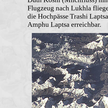
Flugzeug nach Lukhla fliegen
die Hochpässe Trashi Lapts
Amphu Laptsa erreichbar.