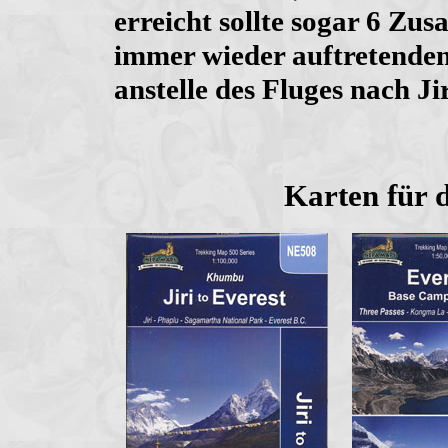
erreicht sollte sogar 6 Zu
immer wieder auftretenden
anstelle des Fluges nach Jir
Karten für 