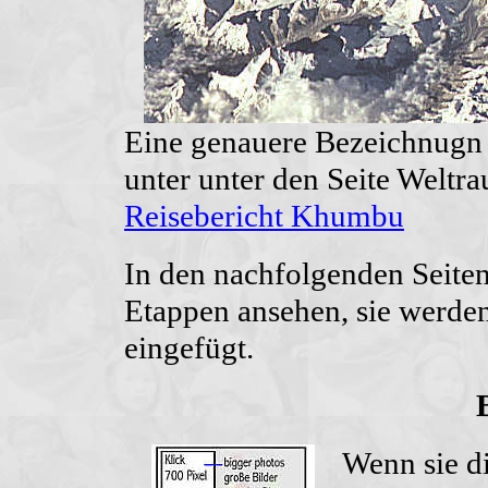
Eine genauere Bezeichnugn 
unter unter den Seite Welt
Reisebericht Khumbu
In den nachfolgenden Seiten
Etappen ansehen, sie werden
eingefügt.
Wenn sie di