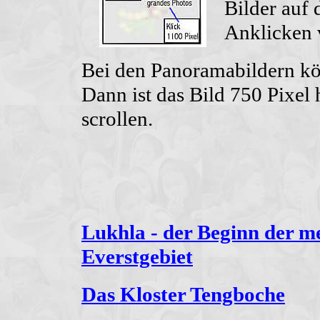
Bilder auf 
Anklicken 
Bei den Panoramabildern kö
Dann ist das Bild 750 Pixel 
scrollen.
Lukhla - der Beginn der m
Everstgebiet
Das Kloster Tengboche