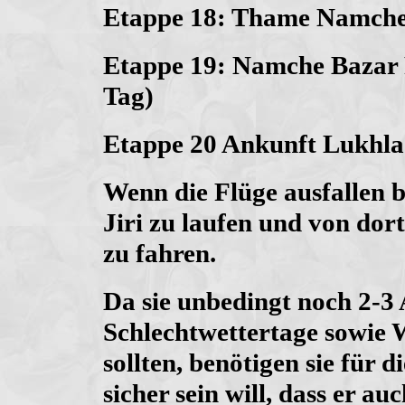
Etappe 18: Thame Namche
Etappe 19: Namche Bazar 
Tag)
Etappe 20 Ankunft Lukhla
Wenn die Flüge ausfallen b
Jiri zu laufen und von do
zu fahren.
Da sie unbedingt noch 2-3
Schlechtwettertage sowie 
sollten, benötigen sie für 
sicher sein will, dass er a