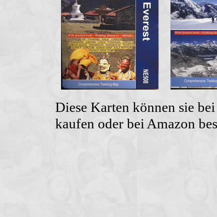
Diese Karten können sie be
kaufen oder bei Amazon bes